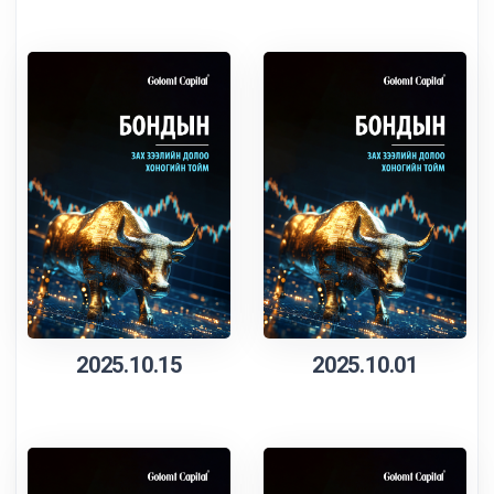
2025.10.15
2025.10.01