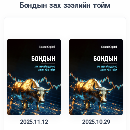
Бондын зах зээлийн тойм
2025.11.12
2025.10.29