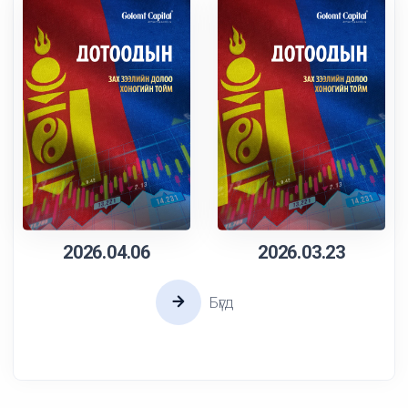
2026.04.06
2026.03.23
Бүгд