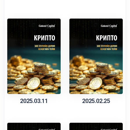
2025.03.11
2025.02.25