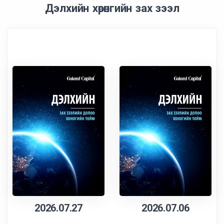
Дэлхийн хөрөнгийн зах зээл
2026.07.27
2026.07.06