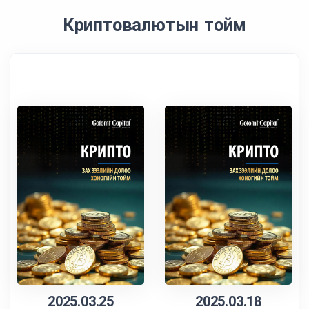
Криптовалютын тойм
2025.03.25
2025.03.18