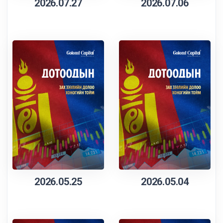
2026.07.27
2026.07.06
2026.05.25
2026.05.04