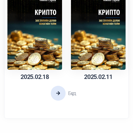
2025.02.18
2025.02.11
Бүгд