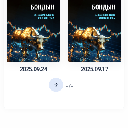
2025.09.24
2025.09.17
Бүгд