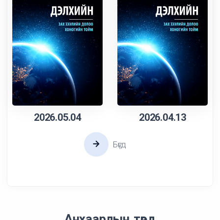
2026.05.04
2026.04.13
Бүгд
Анхаарлын төвд