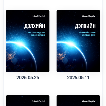
2026.05.25
2026.05.11